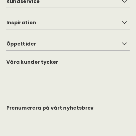
Kundservice
Inspiration
Öppettider
Våra kunder tycker
Prenumerera på vårt nyhetsbrev