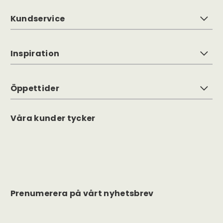
Kundservice
Inspiration
Öppettider
Våra kunder tycker
Prenumerera på vårt nyhetsbrev