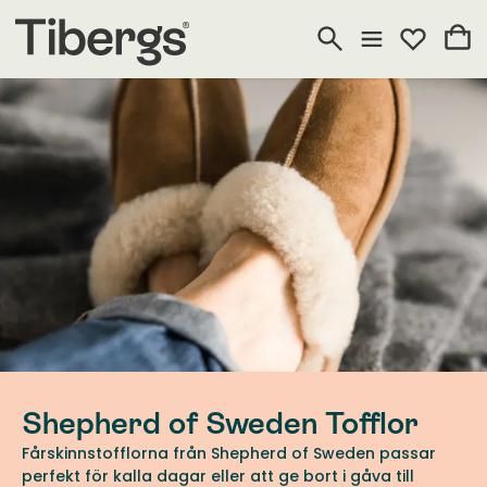
Shepherd of Sweden Tofflor
Fårskinnstofflorna från Shepherd of Sweden passar
perfekt för kalla dagar eller att ge bort i gåva till