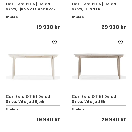
Carl Bord Ø 115 | Delad
Carl Bord Ø 115 | Delad
Skiva, Ljus Mattlack Björk
Skiva, Oljad Ek
Stolab
Stolab
19 990 kr
29 990 kr
Carl Bord Ø 115 | Delad
Carl Bord Ø 115 | Delad
Skiva, Vitoljad Björk
Skiva, Vitoljad Ek
Stolab
Stolab
19 990 kr
29 990 kr