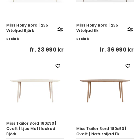
Miss Holly Bord | 235
Miss Holly Bord | 235
Vitoljad Björk
Vitoljad Ek
Stolab
Stolab
fr.
23 990 kr
fr.
36 990 kr
Miss Tailor Bord 180x90 |
Ovalt | Ljus Mattlackad
Miss Tailor Bord 180x90 |
Björk
Ovalt | Naturoljad Ek