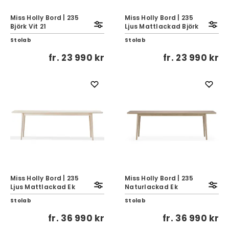
Miss Holly Bord | 235
Miss Holly Bord | 235
Björk Vit 21
Ljus Mattlackad Björk
Stolab
Stolab
fr.
23 990 kr
fr.
23 990 kr
Miss Holly Bord | 235
Miss Holly Bord | 235
Ljus Mattlackad Ek
Naturlackad Ek
Stolab
Stolab
fr.
36 990 kr
fr.
36 990 kr