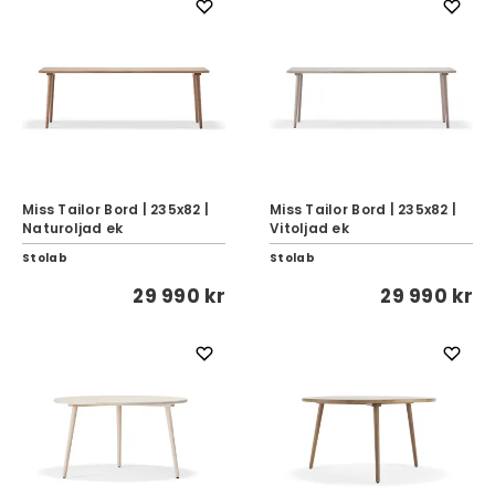
Miss Tailor Bord | 235x82 |
Miss Tailor Bord | 235x82 |
Naturoljad ek
Vitoljad ek
Stolab
Stolab
29 990 kr
29 990 kr