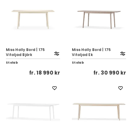
Miss Holly Bord | 175
Miss Holly Bord | 175
Vitoljad Björk
Vitoljad Ek
Stolab
Stolab
fr.
18 990 kr
fr.
30 990 kr