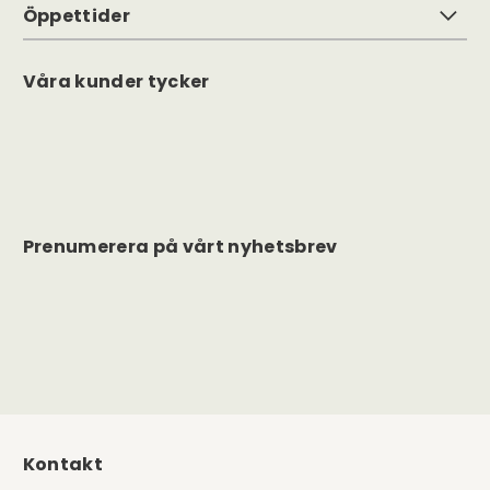
Öppettider
Våra kunder tycker
Prenumerera på vårt nyhetsbrev
Kontakt