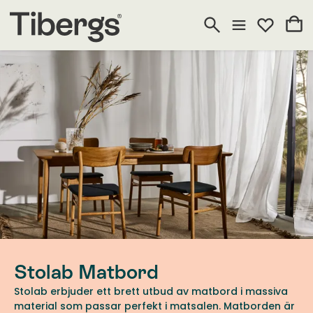
Stolab Matbord
Stolab erbjuder ett brett utbud av matbord i massiva
material som passar perfekt i matsalen. Matborden är