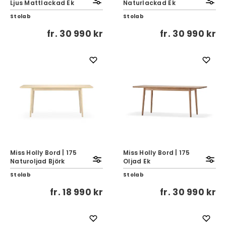
Ljus Mattlackad Ek
Naturlackad Ek
Stolab
Stolab
fr.
30 990 kr
fr.
30 990 kr
Miss Holly Bord | 175
Miss Holly Bord | 175
Naturoljad Björk
Oljad Ek
Stolab
Stolab
fr.
18 990 kr
fr.
30 990 kr