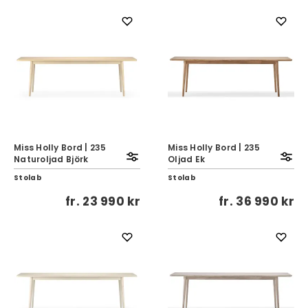
Miss Holly Bord | 235
Miss Holly Bord | 235
Naturoljad Björk
Oljad Ek
Stolab
Stolab
fr.
23 990 kr
fr.
36 990 kr