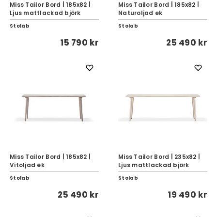
Miss Tailor Bord | 185x82 |
Miss Tailor Bord | 185x82 |
Ljus mattlackad björk
Naturoljad ek
Stolab
Stolab
15 790 kr
25 490 kr
Miss Tailor Bord | 185x82 |
Miss Tailor Bord | 235x82 |
Vitoljad ek
Ljus mattlackad björk
Stolab
Stolab
25 490 kr
19 490 kr