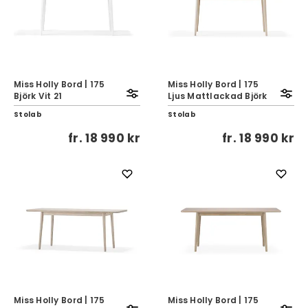
Miss Holly Bord | 175
Miss Holly Bord | 175
Björk Vit 21
Ljus Mattlackad Björk
Stolab
Stolab
fr.
18 990 kr
fr.
18 990 kr
Miss Holly Bord | 175
Miss Holly Bord | 175