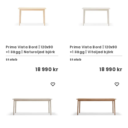
Prima Vista Bord | 120x90
Prima Vista Bord | 120x90
+1 ilägg | Naturoljad björk
+1 ilägg | Vitoljad björk
Stolab
Stolab
18 990 kr
18 990 kr