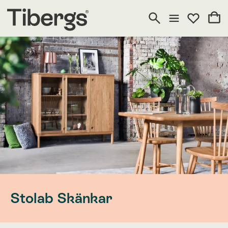
Stolab Skänkar