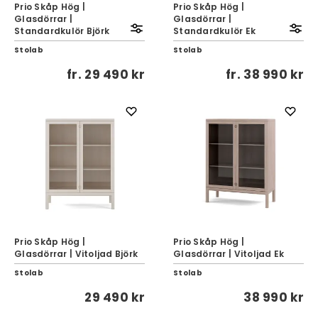
Prio Skåp Hög |
Prio Skåp Hög |
Glasdörrar |
Glasdörrar |
Standardkulör Björk
Standardkulör Ek
Stolab
Stolab
fr.
29 490 kr
fr.
38 990 kr
Prio Skåp Hög |
Prio Skåp Hög |
Glasdörrar | Vitoljad Björk
Glasdörrar | Vitoljad Ek
Stolab
Stolab
29 490 kr
38 990 kr