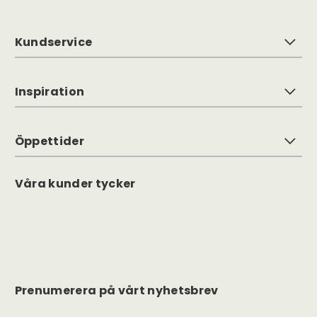
Kundservice
Inspiration
Öppettider
Våra kunder tycker
Prenumerera på vårt nyhetsbrev