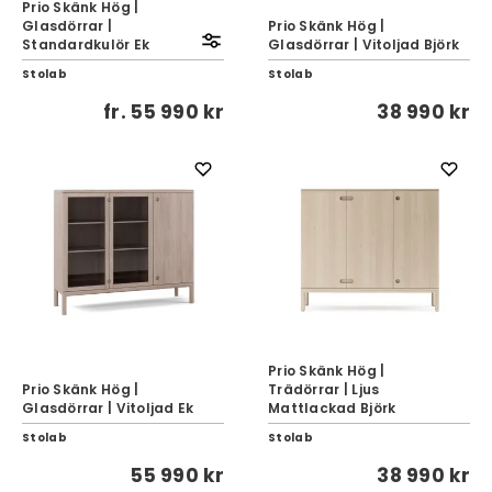
Prio Skänk Hög |
Glasdörrar |
Prio Skänk Hög |
Standardkulör Ek
Glasdörrar | Vitoljad Björk
Stolab
Stolab
fr.
55 990 kr
38 990 kr
Prio Skänk Hög |
Prio Skänk Hög |
Trädörrar | Ljus
Glasdörrar | Vitoljad Ek
Mattlackad Björk
Stolab
Stolab
55 990 kr
38 990 kr