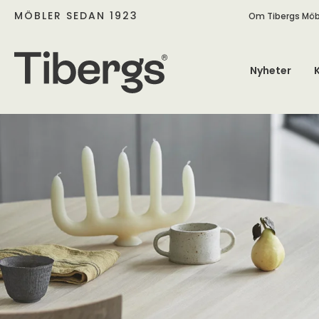
MÖBLER SEDAN 1923
Om Tibergs Möb
Nyheter