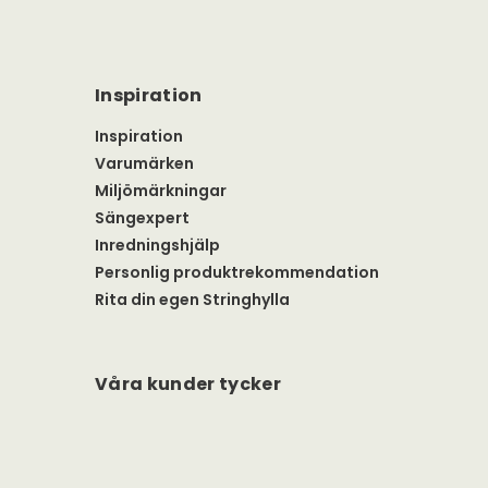
Inspiration
Inspiration
Varumärken
Miljömärkningar
Sängexpert
Inredningshjälp
Personlig produktrekommendation
Rita din egen Stringhylla
Våra kunder tycker