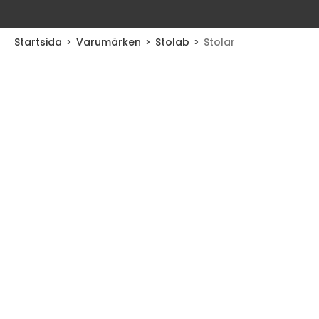
Startsida
Varumärken
Stolab
Stolar