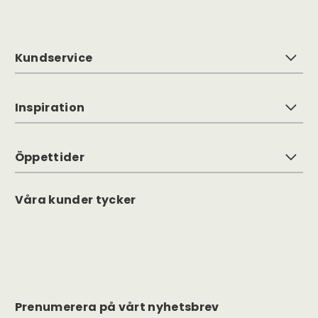
Kundservice
Inspiration
Öppettider
Våra kunder tycker
Prenumerera på vårt nyhetsbrev