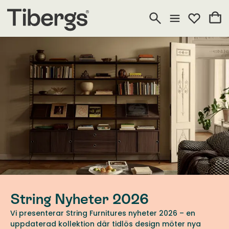
String Nyheter 2026
Vi presenterar String Furnitures nyheter 2026 – en
uppdaterad kollektion där tidlös design möter nya