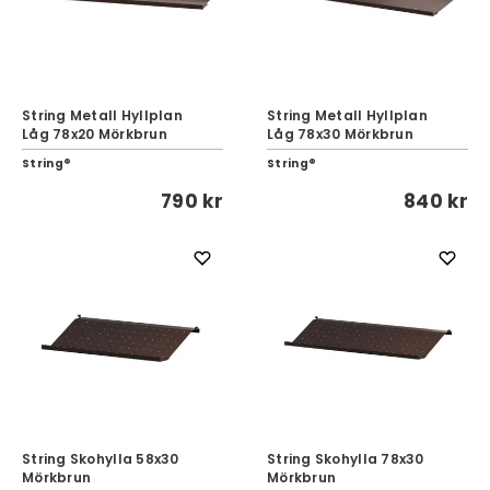
String Metall Hyllplan
String Metall Hyllplan
Låg 78x20 Mörkbrun
Låg 78x30 Mörkbrun
String®
String®
790 kr
840 kr
String Skohylla 58x30
String Skohylla 78x30
Mörkbrun
Mörkbrun