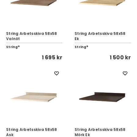
String Arbetsskiva 58x58
String Arbetsskiva 58x58
Valnöt
Ek
String®
String®
1 695 kr
1 500 kr
String Arbetsskiva 58x58
String Arbetsskiva 58x58
Ask
Mörk Ek