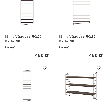
String Väggavel 50x20
String Väggavel 50x30
Mörkbrun
Mörkbrun
String®
String®
450 kr
450 kr