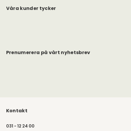
Våra kunder tycker
Prenumerera på vårt nyhetsbrev
Kontakt
031 - 12 24 00