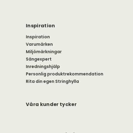
Inspiration
Inspiration
Varumärken
Miljömärkningar
Sängexpert
Inredningshjälp
Personlig produktrekommendation
Rita din egen Stringhylla
Våra kunder tycker