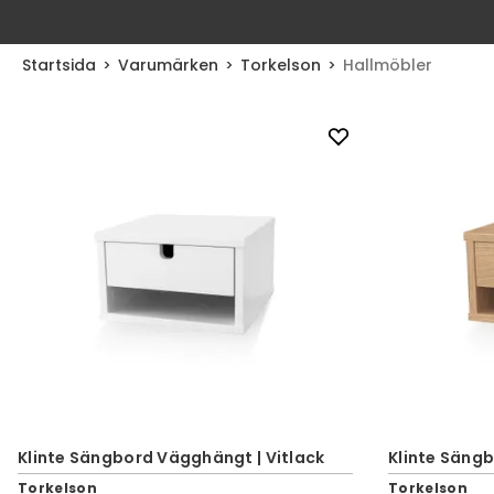
Startsida
Varumärken
Torkelson
Hallmöbler
Klinte Sängbord Vägghängt | Vitlack
Klinte Sängb
Torkelson
Torkelson