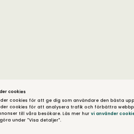
der cookies
der cookies för att ge dig som användare den bästa upp
der cookies för att analysera trafik och förbättra webbp
nonser till våra besökare. Läs mer hur
vi använder cooki
öra under "Visa detaljer".