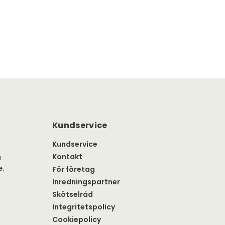
Kundservice
Kundservice
Kontakt
a
e.
För företag
Inredningspartner
Skötselråd
Integritetspolicy
Cookiepolicy