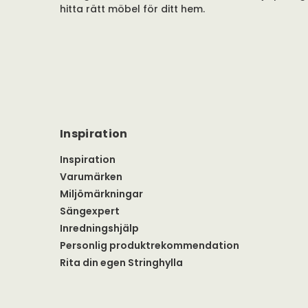
hitta rätt möbel för ditt hem.
Inspiration
Inspiration
Varumärken
Miljömärkningar
Sängexpert
Inredningshjälp
Personlig produktrekommendation
Rita din egen Stringhylla