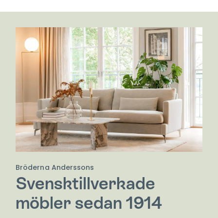
Bröderna Anderssons
Svensktillverkade
möbler sedan 1914