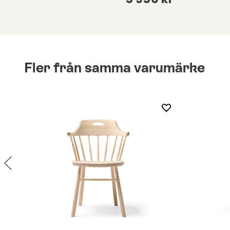
Fler från samma varumärke