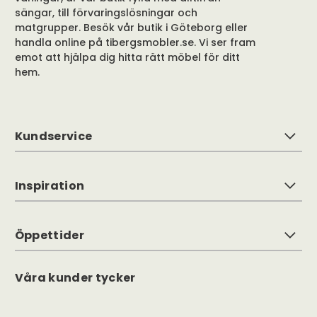
handla online på tibergsmobler.se. Vi ser fram
emot att hjälpa dig hitta rätt möbel för ditt
hem.
Kundservice
Inspiration
Öppettider
Våra kunder tycker