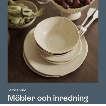
Ferm Living
Möbler och inredning