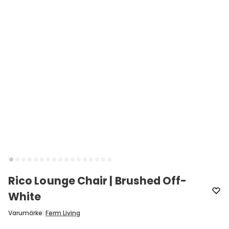
Rico Lounge Chair | Brushed Off-
White
Varumärke
:
Ferm Living