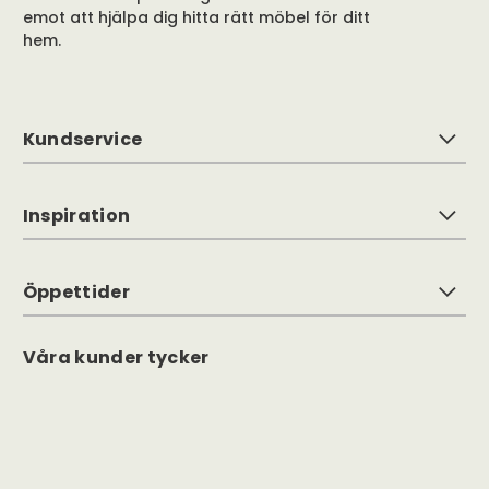
emot att hjälpa dig hitta rätt möbel för ditt
hem.
Kundservice
Inspiration
Öppettider
Våra kunder tycker