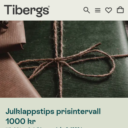
Julklappstips prisintervall
1000 kr