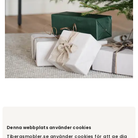
Denna webbplats använder cookies
Tibergsmobler.se använder cookies för att ge dig