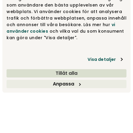
som användare den bästa upplevelsen av vår
webbplats. Vi använder cookies för att analysera
trafik och förbättra webbplatsen, anpassa innehåll
och annonser till våra besökare. Läs mer hur
vi
använder cookies
och vilka val du som konsument
kan göra under "Visa detaljer".
Visa detaljer
Tillåt alla
Anpassa