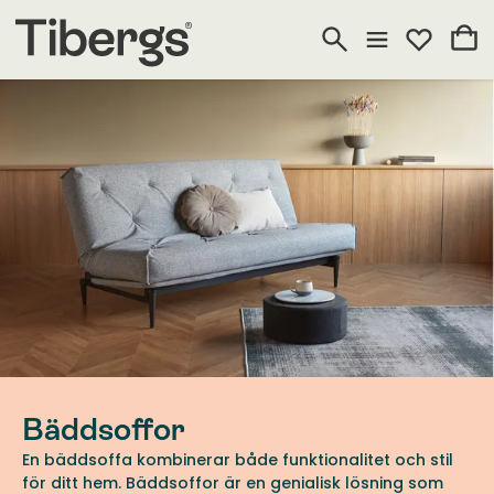
Bäddsoffor
En bäddsoffa kombinerar både funktionalitet och stil
för ditt hem. Bäddsoffor är en genialisk lösning som