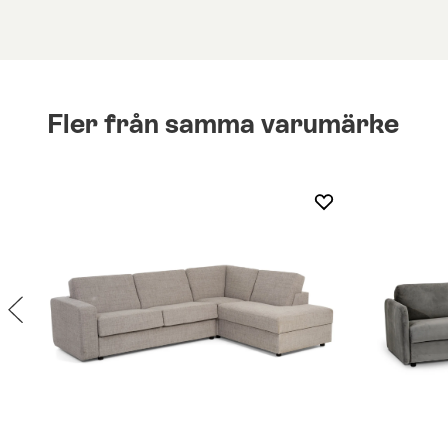
Fler från samma varumärke