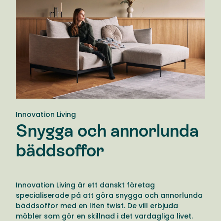
Innovation Living
Snygga och annorlunda
bäddsoffor
Innovation Living är ett danskt företag
specialiserade på att göra snygga och annorlunda
bäddsoffor med en liten twist. De vill erbjuda
möbler som gör en skillnad i det vardagliga livet.