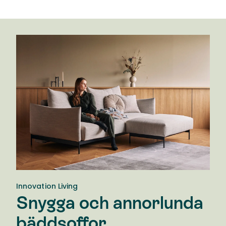
Innovation Living
Snygga och annorlunda
bäddsoffor