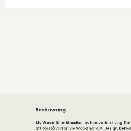
Beskrivning
Sly Wood
är en klassiker, av Innovation Living. Det
att förstå varför: Sly Wood har allt. Design, bekv