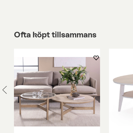
Ofta köpt tillsammans