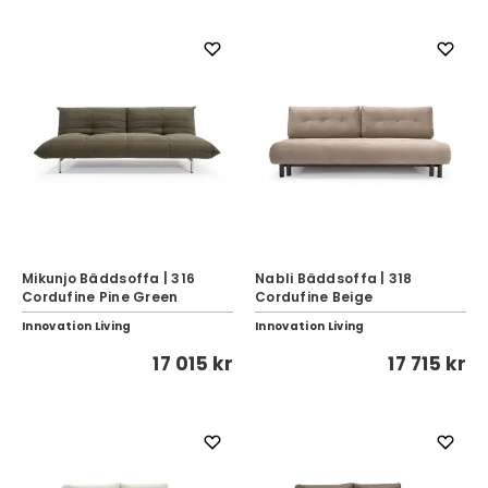
Mikunjo Bäddsoffa | 316
Nabli Bäddsoffa | 318
Cordufine Pine Green
Cordufine Beige
Innovation Living
Innovation Living
17 015 kr
17 715 kr