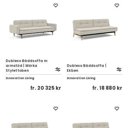
Dublexo Bäddsoffa m
armstöd | Mörka
Dublexo Bäddsoffa |
Stylettoben
Ekben
Innovation Living
Innovation Living
fr.
20 325 kr
fr.
18 880 kr