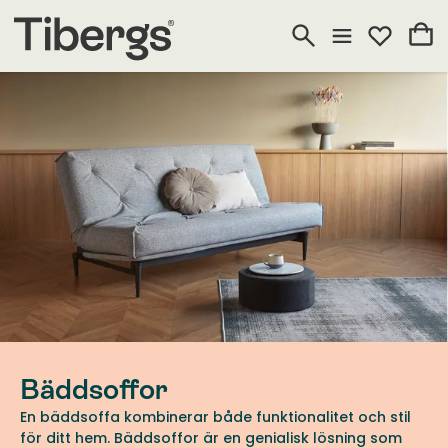
Bäddsoffor
En bäddsoffa kombinerar både funktionalitet och stil
för ditt hem. Bäddsoffor är en genialisk lösning som