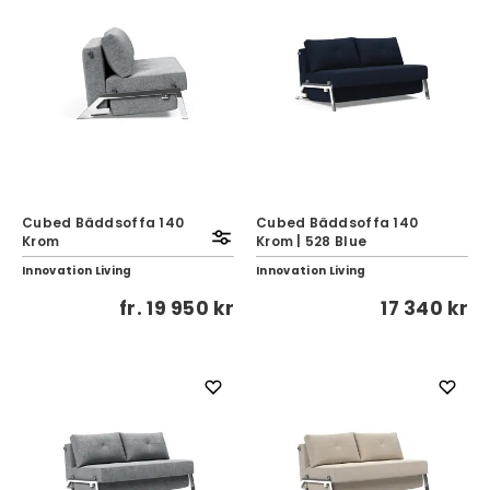
Cubed Bäddsoffa 140
Cubed Bäddsoffa 140
Krom
Krom | 528 Blue
Innovation Living
Innovation Living
fr.
19 950 kr
17 340 kr