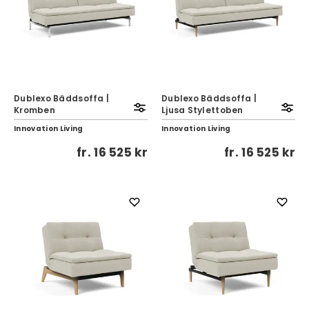
Dublexo Bäddsoffa |
Dublexo Bäddsoffa |
Kromben
Ljusa Stylettoben
Innovation Living
Innovation Living
fr.
16 525 kr
fr.
16 525 kr