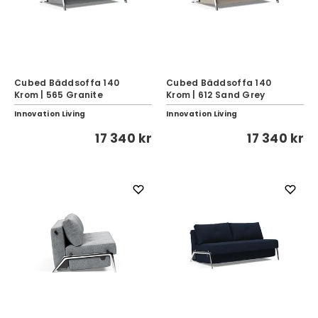
Cubed Bäddsoffa 140
Cubed Bäddsoffa 140
Krom | 565 Granite
Krom | 612 Sand Grey
Innovation Living
Innovation Living
17 340 kr
17 340 kr