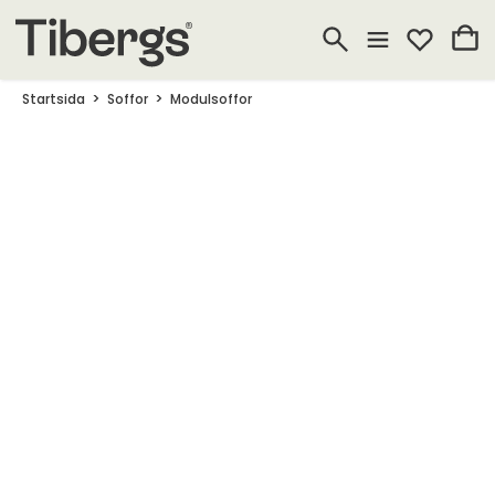
Startsida
Soffor
Modulsoffor