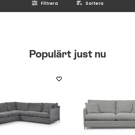
Filtrera
Sortera
Populärt just nu