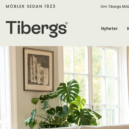
MÖBLER SEDAN 1923
Om Tibergs Möb
Nyheter