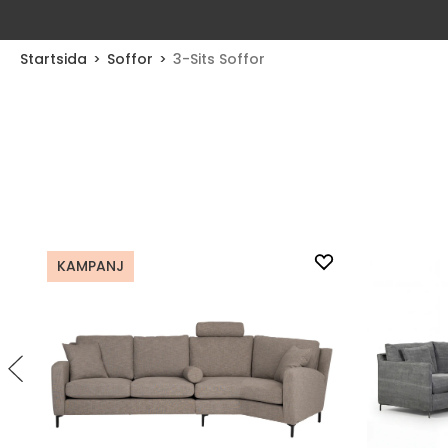
Startsida
Soffor
3-Sits Soffor
KAMPANJ