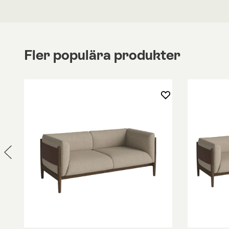
Fler populära produkter