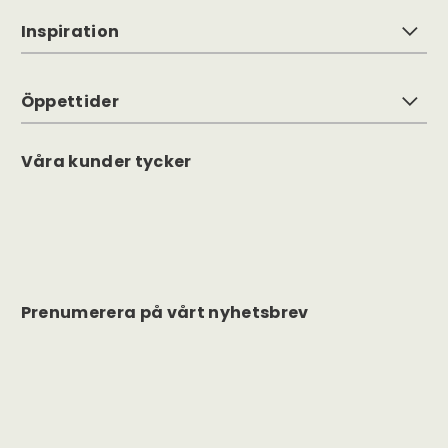
Inspiration
Öppettider
Våra kunder tycker
Prenumerera på vårt nyhetsbrev