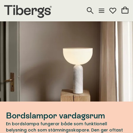
Bordslampor vardagsrum
En bordslampa fungerar både som funktionell
belysning och som stämningsskapare. Den ger oftast