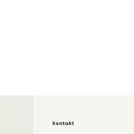
Kontakt