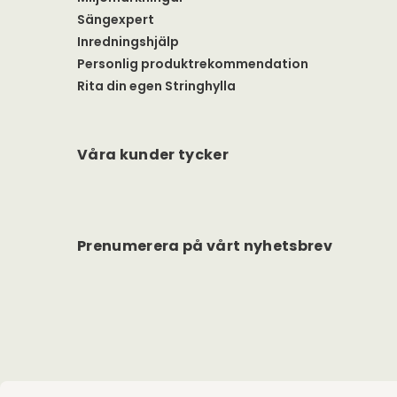
Sängexpert
Inredningshjälp
Personlig produktrekommendation
Rita din egen Stringhylla
Våra kunder tycker
Prenumerera på vårt nyhetsbrev