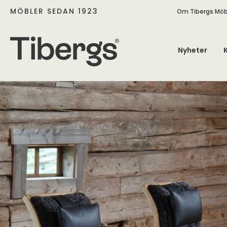
MÖBLER SEDAN 1923
Om Tibergs Möb
Nyheter