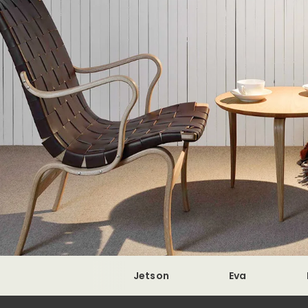
Jetson
Eva