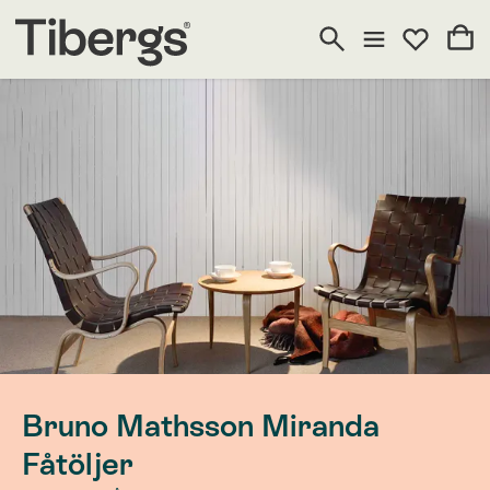
Bruno Mathsson Miranda
Fåtöljer