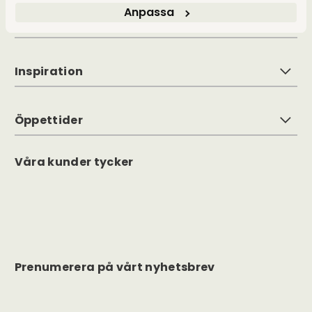
Anpassa
Kundservice
Inspiration
Öppettider
Våra kunder tycker
Prenumerera på vårt nyhetsbrev