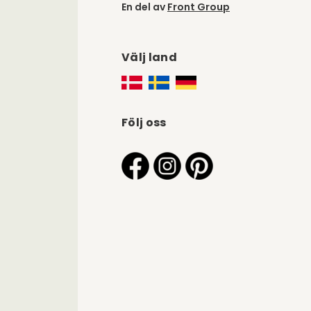
En del av
Front Group
Välj land
Följ oss