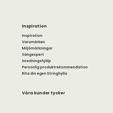
Inspiration
Inspiration
Varumärken
Miljömärkningar
Sängexpert
Inredningshjälp
Personlig produktrekommendation
Rita din egen Stringhylla
Våra kunder tycker