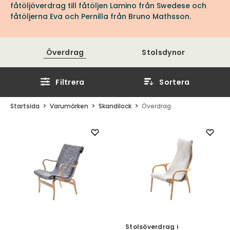
fåtöljöverdrag till fåtöljen Lamino från Swedese och
fåtöljerna Eva och Pernilla från Bruno Mathsson.
Överdrag
Stolsdynor
Filtrera
Sortera
Startsida
Varumärken
Skandilock
Överdrag
Stolsöverdrag i