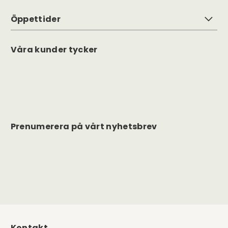
Öppettider
Våra kunder tycker
Prenumerera på vårt nyhetsbrev
Kontakt