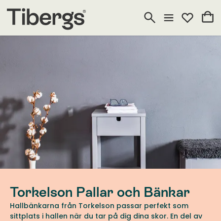
Torkelson Pallar och Bänkar
Hallbänkarna från Torkelson passar perfekt som
sittplats i hallen när du tar på dig dina skor. En del av