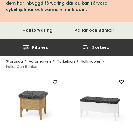
dem har inbyggd förvaring där du kan förvara
cykelhjälmar och varma vinterkläder.
Hallförvaring
Pallar och Bänkar
Filtrera
Sortera
Startsida
Varumärken
Torkelson
Hallmöbler
Pallar Och Bänkar