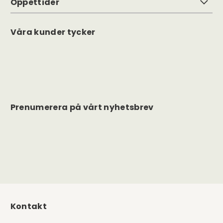
Öppettider
Våra kunder tycker
Prenumerera på vårt nyhetsbrev
Kontakt