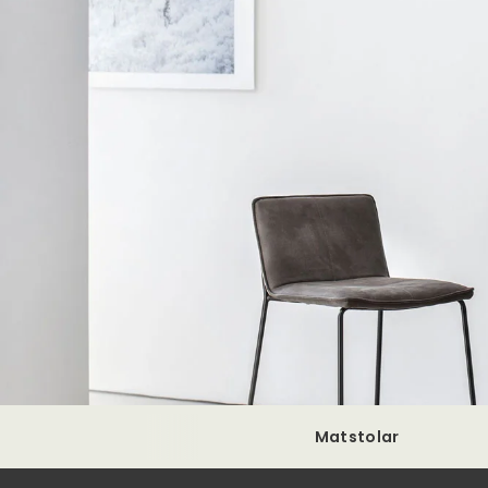
Matstolar