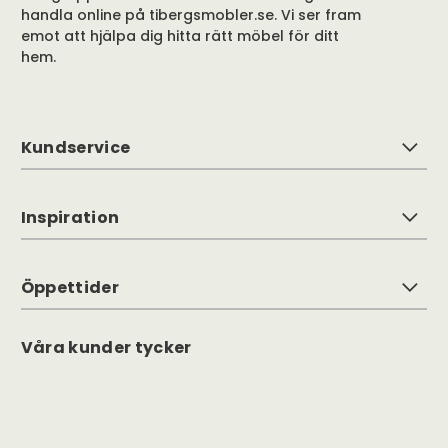
handla online på tibergsmobler.se. Vi ser fram
emot att hjälpa dig hitta rätt möbel för ditt
hem.
Kundservice
Inspiration
Öppettider
Våra kunder tycker