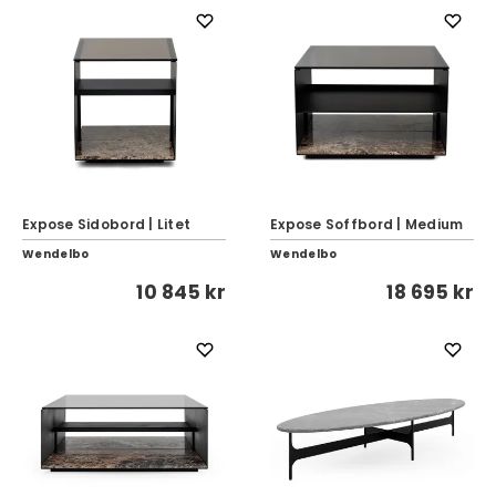
Expose Sidobord | Litet
Expose Soffbord | Medium
Wendelbo
Wendelbo
10 845 kr
18 695 kr