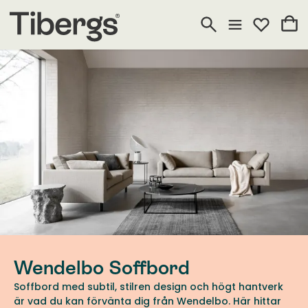
Wendelbo Soffbord
Soffbord med subtil, stilren design och högt hantverk
är vad du kan förvänta dig från Wendelbo. Här hittar