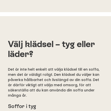
Välj klädsel – tyg eller
läder?
Det är inte helt enkelt att välja klädsel till en soffa,
men det är väldigt roligt. Den klädsel du väljer kan
påverka hållbarhet och livslängd av din soffa. Det
är därför viktigt att välja med omsorg, för att
säkerställa att du kan använda din soffa under
många år.
Soffor i tyg