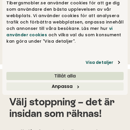
Tibergsmobler.se använder cookies för att ge dig
som användare den bästa upplevelsen av vår
webbplats. Vi använder cookies för att analysera
trafik och förbättra webbplatsen, anpassa innehåll
och annonser till våra besökare. Läs mer hur
vi
använder cookies
och vilka val du som konsument
kan göra under "Visa detaljer".
Bild:
Lill soffa från Sits
Visa detaljer
Tillåt alla
Anpassa
Välj stoppning – det är
insidan som räknas!