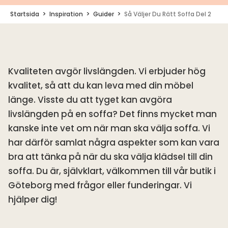
Startsida
Inspiration
Guider
Så Väljer Du Rätt Soffa Del 2
Kvaliteten avgör livslängden. Vi erbjuder hög
kvalitet, så att du kan leva med din möbel
länge. Visste du att tyget kan avgöra
livslängden på en soffa? Det finns mycket man
kanske inte vet om när man ska välja soffa. Vi
har därför samlat några aspekter som kan vara
bra att tänka på när du ska välja klädsel till din
soffa. Du är, självklart, välkommen till vår butik i
Göteborg med frågor eller funderingar. Vi
hjälper dig!