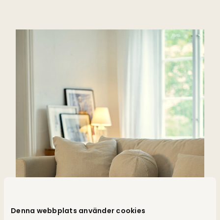
Denna webbplats använder cookies