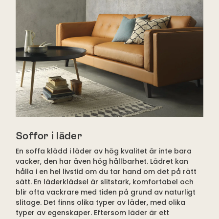
Soffor i läder
En soffa klädd i läder av hög kvalitet är inte bara
vacker, den har även hög hållbarhet. Lädret kan
hålla i en hel livstid om du tar hand om det på rätt
sätt. En läderklädsel är slitstark, komfortabel och
blir ofta vackrare med tiden på grund av naturligt
slitage. Det finns olika typer av läder, med olika
typer av egenskaper. Eftersom läder är ett