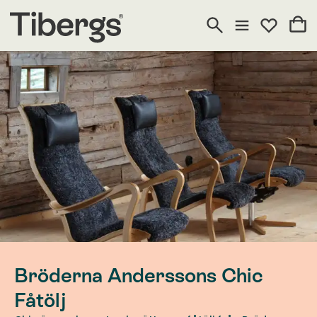
Bröderna Anderssons Chic
Fåtölj