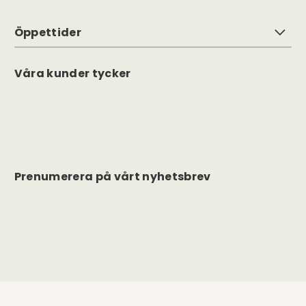
Öppettider
Våra kunder tycker
Prenumerera på vårt nyhetsbrev