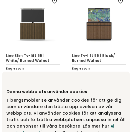
Line Slim Tv-lift 55 |
Line Tv-lift 55 | Black/
White/ Burned Walnut
Burned Walnut
Englesson
Englesson
22 000 kr
22 000 kr
Denna webbplats använder cookies
Tibergsmobler.se använder cookies för att ge dig
som användare den bästa upplevelsen av vår
webbplats. Vi använder cookies för att analysera
trafik och förbättra webbplatsen, anpassa innehåll
och annonser till våra besökare. Läs mer hur
vi