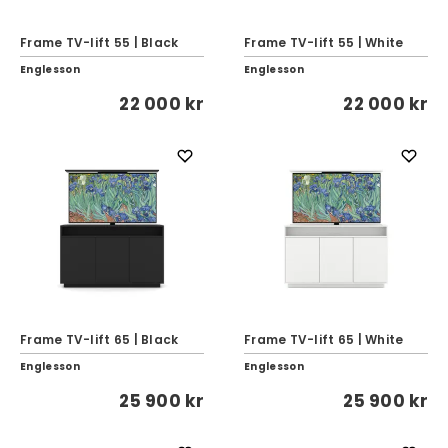
Frame TV-lift 55 | Black
Frame TV-lift 55 | White
Englesson
Englesson
22 000 kr
22 000 kr
Frame TV-lift 65 | Black
Frame TV-lift 65 | White
Englesson
Englesson
25 900 kr
25 900 kr