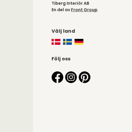
Tiberg Interiör AB
En del av
Front Group
Välj land
Följ oss