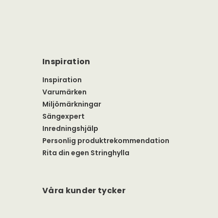
Inspiration
Inspiration
Varumärken
Miljömärkningar
Sängexpert
Inredningshjälp
Personlig produktrekommendation
Rita din egen Stringhylla
Våra kunder tycker