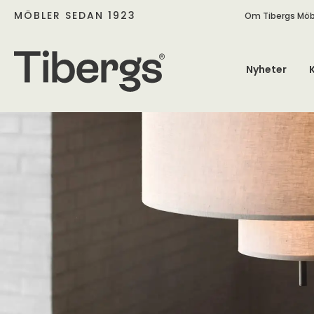
MÖBLER SEDAN 1923
Om Tibergs Möb
Nyheter