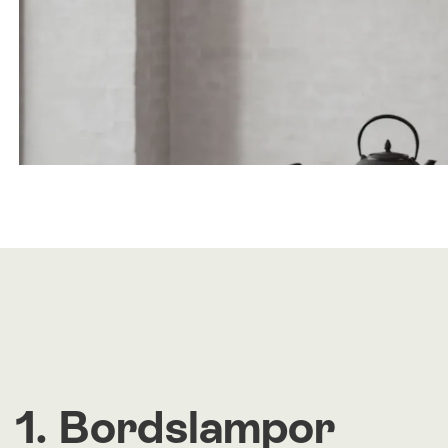
1. Bordslampor