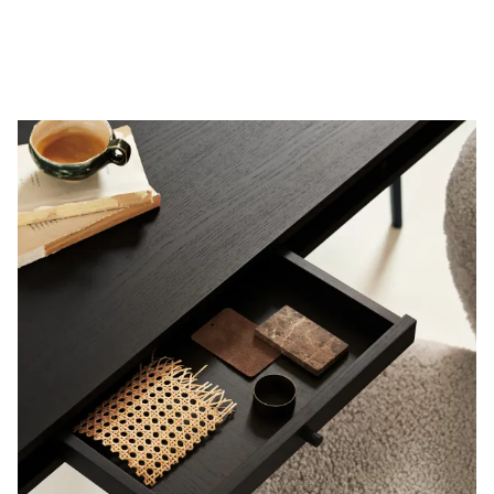
arbetsdagar