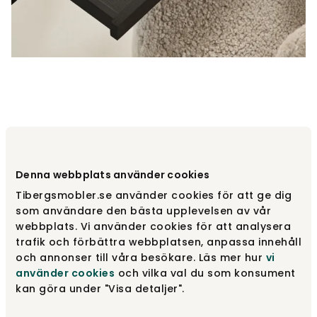
Denna webbplats använder cookies
Tibergsmobler.se använder cookies för att ge dig
som användare den bästa upplevelsen av vår
webbplats. Vi använder cookies för att analysera
trafik och förbättra webbplatsen, anpassa innehåll
och annonser till våra besökare. Läs mer hur
vi
använder cookies
och vilka val du som konsument
kan göra under "Visa detaljer".