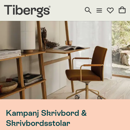
Kampanj Skrivbord &
Skrivbordsstolar