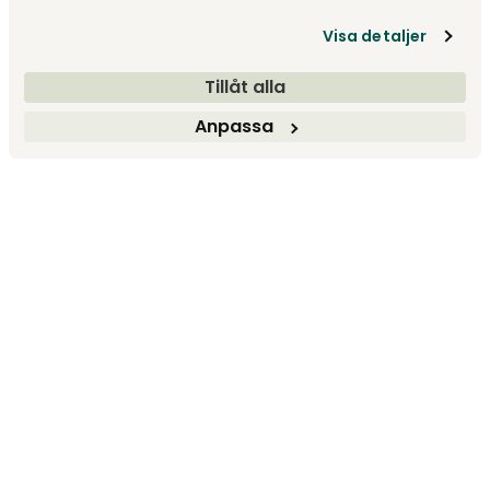
Visa detaljer
Tillåt alla
Anpassa