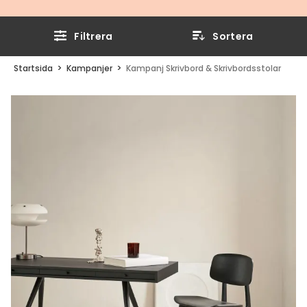
Filtrera
Sortera
Startsida
Kampanjer
Kampanj Skrivbord & Skrivbordsstolar