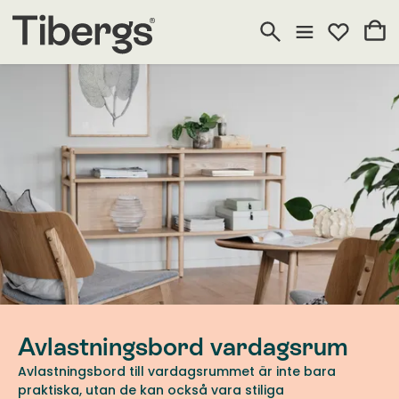
Avlastningsbord vardagsrum
Avlastningsbord till vardagsrummet är inte bara
praktiska, utan de kan också vara stiliga