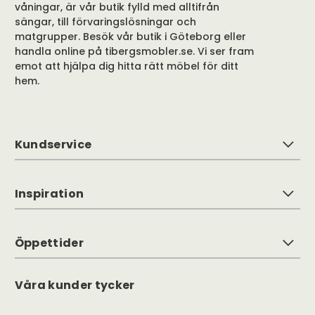
våningar, är vår butik fylld med alltifrån
sängar, till förvaringslösningar och
matgrupper. Besök vår butik i Göteborg eller
handla online på tibergsmobler.se. Vi ser fram
emot att hjälpa dig hitta rätt möbel för ditt
hem.
Kundservice
Inspiration
Öppettider
Våra kunder tycker