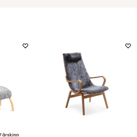
, Fårskinn