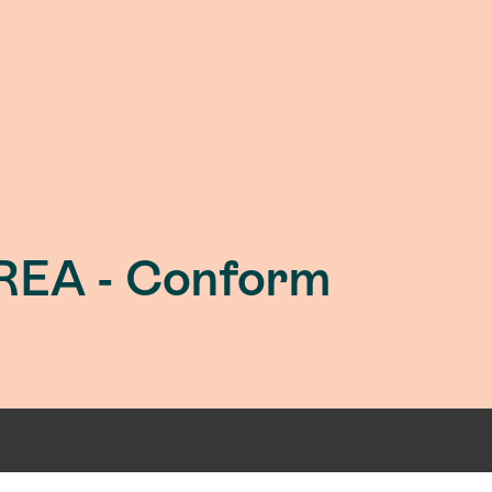
REA - Conform