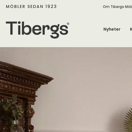
MÖBLER SEDAN 1923
Om Tibergs Möb
Nyheter