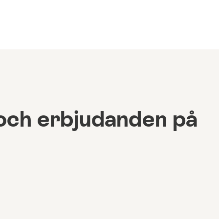
och erbjudanden på