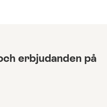
och erbjudanden på