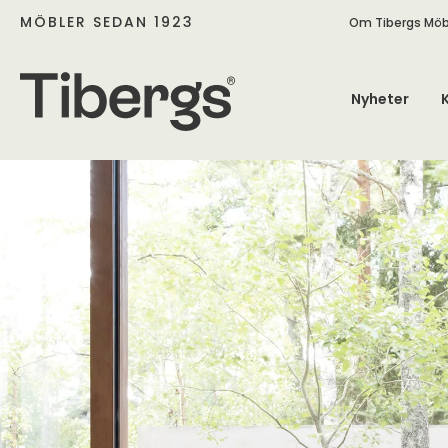
MÖBLER SEDAN 1923
Om Tibergs Möb
Nyheter