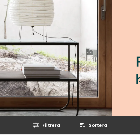
Filtrera
Sortera