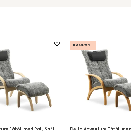
KAMPANJ
ure Fåtölj med Pall, Soft
Delta Adventure Fåtölj med 