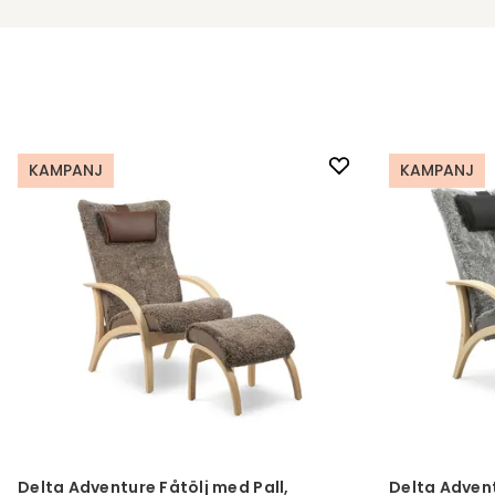
KAMPANJ
KAMPANJ
Delta Adventure Fåtölj med Pall,
Delta Advent