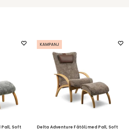
KAMPANJ
Pall, Soft
Delta Adventure Fåtölj med Pall, Soft