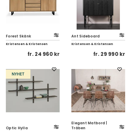
Forest Skänk
Ant Sideboard
Kristensen & Kristensen
Kristensen & Kristensen
fr.
24 960 kr
fr.
29 990 kr
NYHET
Elegant Matbord |
Optic Hylla
Träben