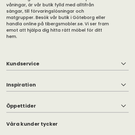
våningar, är vår butik fylld med alltifrån
sängar, till förvaringslösningar och
matgrupper. Besök vår butik i Göteborg eller
handla online på tibergsmobler.se. Vi ser fram
emot att hjälpa dig hitta rätt möbel för ditt
hem.
Kundservice
Inspiration
Öppettider
Våra kunder tycker