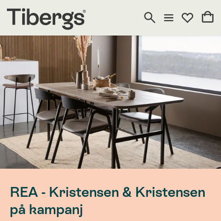
REA - Kristensen & Kristensen
på kampanj