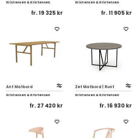
Kristensen & Kristensen
Kristensen & Kristensen
fr.
19 325 kr
fr.
11 905 kr
Ant Matbord
Zet Matbord | Runt
Kristensen & Kristensen
Kristensen & Kristensen
fr.
27 420 kr
fr.
16 930 kr