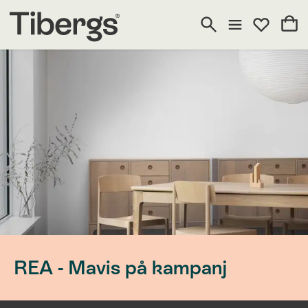
REA - Mavis på kampanj