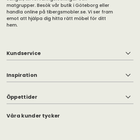
matgrupper. Besök vår butik i Göteborg eller
handla online på tibergsmobler.se. Vi ser fram
emot att hjälpa dig hitta rätt möbel för ditt
hem.
Kundservice
Inspiration
Öppettider
Våra kunder tycker