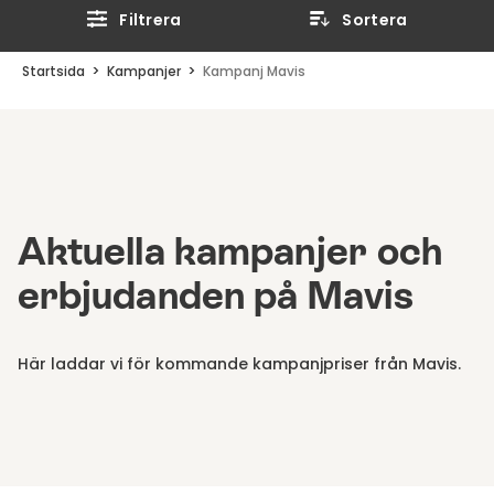
Filtrera
Sortera
Startsida
Kampanjer
Kampanj Mavis
Aktuella kampanjer och
erbjudanden på Mavis
Här laddar vi för kommande kampanjpriser från Mavis.