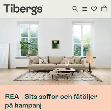
REA - Sits soffor och fåtöljer
på kampanj