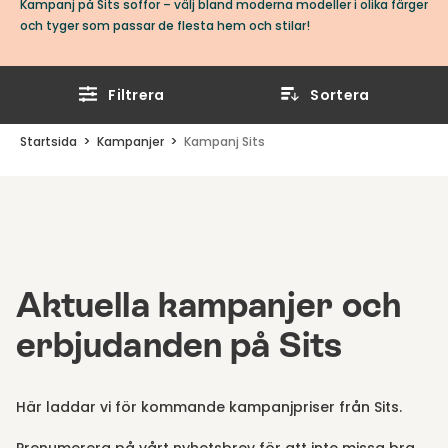
Kampanj på Sits soffor – välj bland moderna modeller i olika färger
och tyger som passar de flesta hem och stilar!
Filtrera
Sortera
Startsida
Kampanjer
Kampanj Sits
Aktuella kampanjer och
erbjudanden på Sits
Här laddar vi för kommande kampanjpriser från Sits.