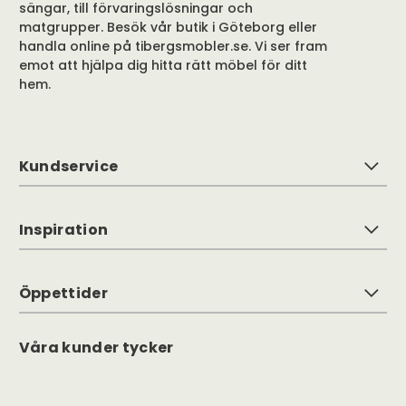
sängar, till förvaringslösningar och
matgrupper. Besök vår butik i Göteborg eller
handla online på tibergsmobler.se. Vi ser fram
emot att hjälpa dig hitta rätt möbel för ditt
hem.
Kundservice
Inspiration
Öppettider
Våra kunder tycker