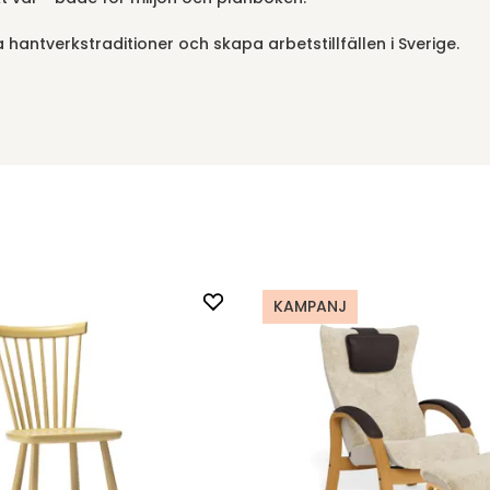
hantverkstraditioner och skapa arbetstillfällen i Sverige.
KAMPANJ