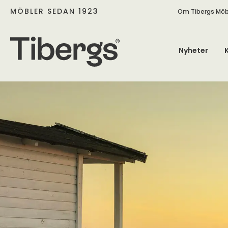
MÖBLER SEDAN 1923
Om Tibergs Möb
Nyheter