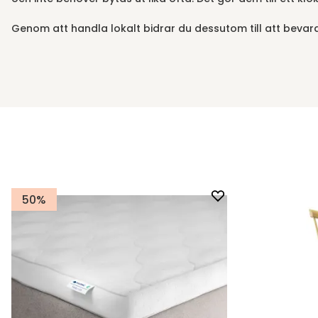
Genom att handla lokalt bidrar du dessutom till att bevara 
50%