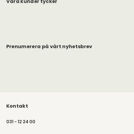
Våra kunder tycker
Prenumerera på vårt nyhetsbrev
Kontakt
031 - 12 24 00