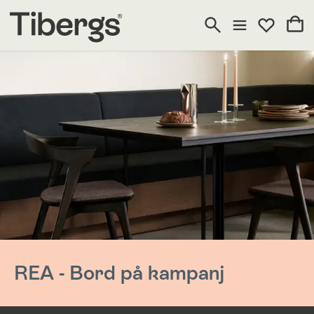
REA - Bord på kampanj