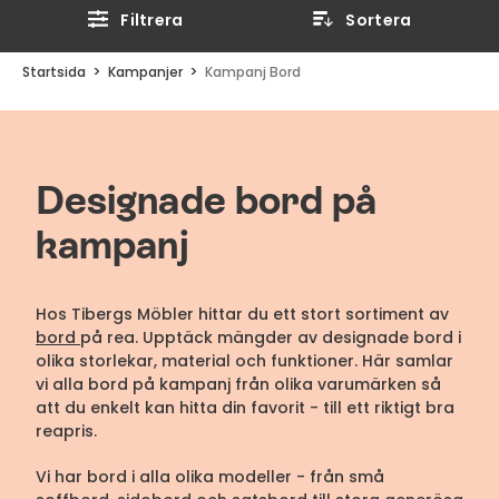
Filtrera
Sortera
Startsida
Kampanjer
Kampanj Bord
Designade bord på
kampanj
Hos Tibergs Möbler hittar du ett stort sortiment av
bord
på rea. Upptäck mängder av designade bord i
olika storlekar, material och funktioner. Här samlar
vi alla bord på kampanj från olika varumärken så
att du enkelt kan hitta din favorit - till ett riktigt bra
reapris.
Vi har bord i alla olika modeller - från små