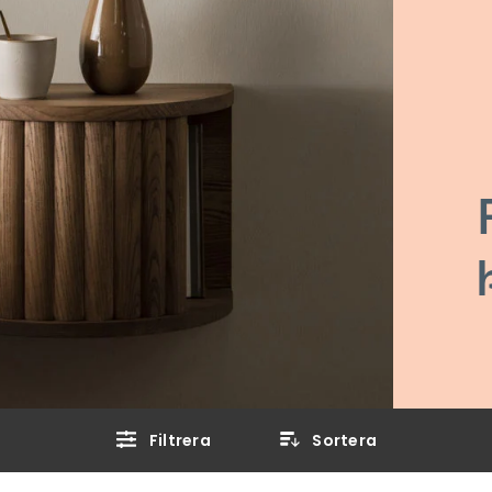
Filtrera
Sortera