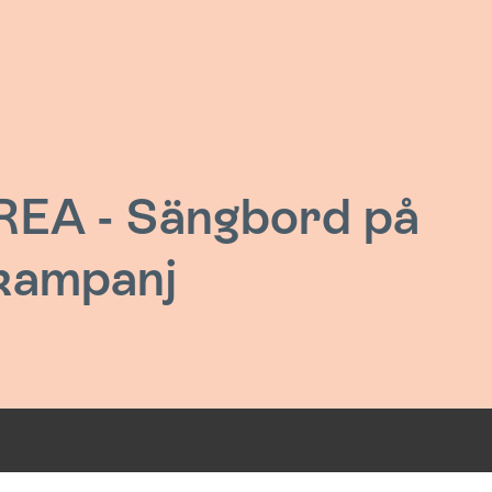
REA - Sängbord på
kampanj