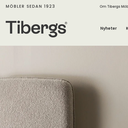
MÖBLER SEDAN 1923
Om Tibergs Möb
Nyheter